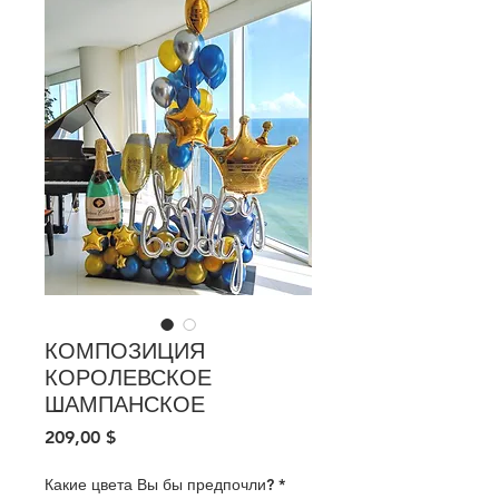
КОМПОЗИЦИЯ
КОРОЛЕВСКОЕ
ШАМПАНСКОЕ
Цена
209,00 $
Какие цвета Вы бы предпочли?
*