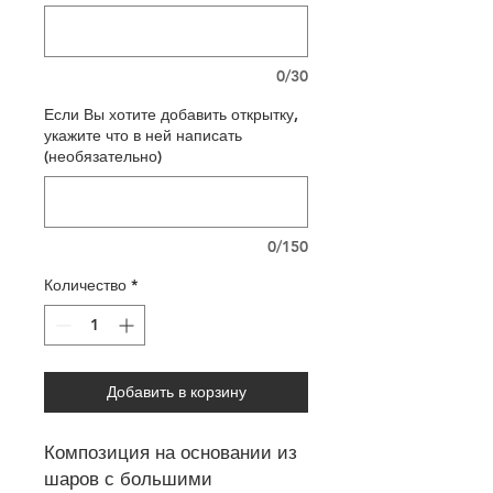
0/30
Если Вы хотите добавить открытку,
укажите что в ней написать
(необязательно)
0/150
Количество
*
Добавить в корзину
Композиция на основании из
шаров с большими